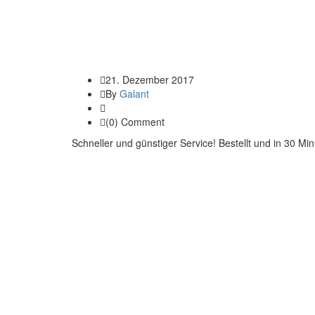
21. Dezember 2017
By
Galant
(0) Comment
Schneller und günstiger Service! Bestellt und in 30 Mi