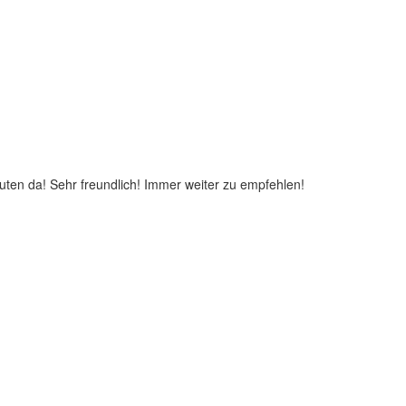
nuten da! Sehr freundlich! Immer weiter zu empfehlen!